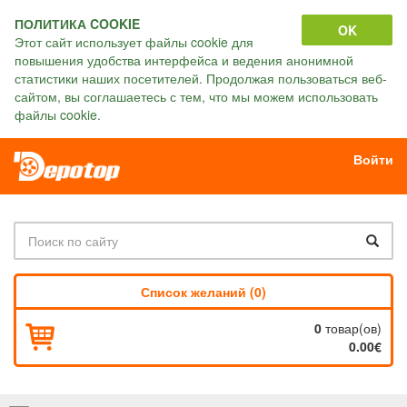
ПОЛИТИКА COOKIE
OK
Этот сайт использует файлы cookie для
повышения удобства интерфейса и ведения анонимной
статистики наших посетителей. Продолжая пользоваться веб-
сайтом, вы соглашаетесь с тем, что мы можем использовать
файлы cookie.
Войти
Список желаний (0)
0
товар(ов)
0.00€