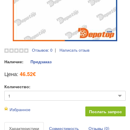
Отзывов: 0
|
Написать отзыв
Наличие:
Предзаказ
Цена:
46.52€
Количество:
Избранное
Характеристики
Совместимость
Отзывы (0)