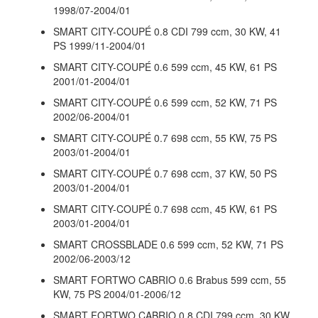
1998/07-2004/01
SMART CITY-COUPÉ 0.8 CDI 799 ccm, 30 KW, 41
PS 1999/11-2004/01
SMART CITY-COUPÉ 0.6 599 ccm, 45 KW, 61 PS
2001/01-2004/01
SMART CITY-COUPÉ 0.6 599 ccm, 52 KW, 71 PS
2002/06-2004/01
SMART CITY-COUPÉ 0.7 698 ccm, 55 KW, 75 PS
2003/01-2004/01
SMART CITY-COUPÉ 0.7 698 ccm, 37 KW, 50 PS
2003/01-2004/01
SMART CITY-COUPÉ 0.7 698 ccm, 45 KW, 61 PS
2003/01-2004/01
SMART CROSSBLADE 0.6 599 ccm, 52 KW, 71 PS
2002/06-2003/12
SMART FORTWO CABRIO 0.6 Brabus 599 ccm, 55
KW, 75 PS 2004/01-2006/12
SMART FORTWO CABRIO 0.8 CDI 799 ccm, 30 KW,