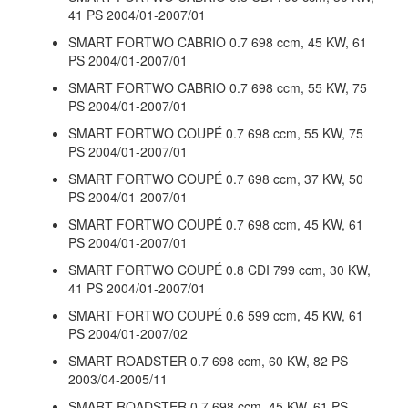
41 PS 2004/01-2007/01
SMART FORTWO CABRIO 0.7 698 ccm, 45 KW, 61
PS 2004/01-2007/01
SMART FORTWO CABRIO 0.7 698 ccm, 55 KW, 75
PS 2004/01-2007/01
SMART FORTWO COUPÉ 0.7 698 ccm, 55 KW, 75
PS 2004/01-2007/01
SMART FORTWO COUPÉ 0.7 698 ccm, 37 KW, 50
PS 2004/01-2007/01
SMART FORTWO COUPÉ 0.7 698 ccm, 45 KW, 61
PS 2004/01-2007/01
SMART FORTWO COUPÉ 0.8 CDI 799 ccm, 30 KW,
41 PS 2004/01-2007/01
SMART FORTWO COUPÉ 0.6 599 ccm, 45 KW, 61
PS 2004/01-2007/02
SMART ROADSTER 0.7 698 ccm, 60 KW, 82 PS
2003/04-2005/11
SMART ROADSTER 0.7 698 ccm, 45 KW, 61 PS