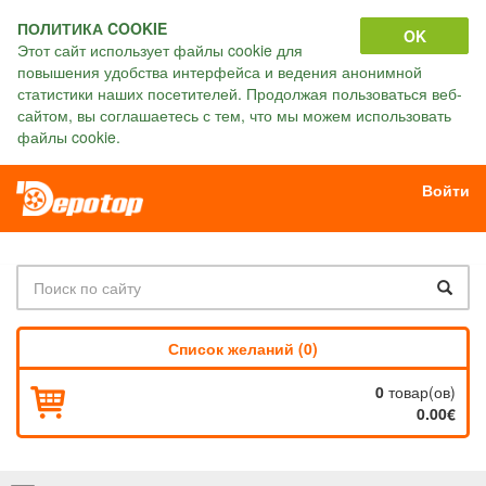
ПОЛИТИКА COOKIE
OK
Этот сайт использует файлы cookie для
повышения удобства интерфейса и ведения анонимной
статистики наших посетителей. Продолжая пользоваться веб-
сайтом, вы соглашаетесь с тем, что мы можем использовать
файлы cookie.
Войти
Список желаний (0)
0
товар(ов)
0.00€