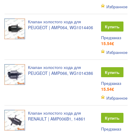
Избранное
Клапан холостого хода для
Купить
PEUGEOT | AMP064, WG1014406
Предзаказ
15.54€
Избранное
Клапан холостого хода для
Купить
PEUGEOT | AMP066, WG1014386
Предзаказ
15.54€
Избранное
Клапан холостого хода для
Купить
RENAULT | AMP006B1, 14861
Предзаказ