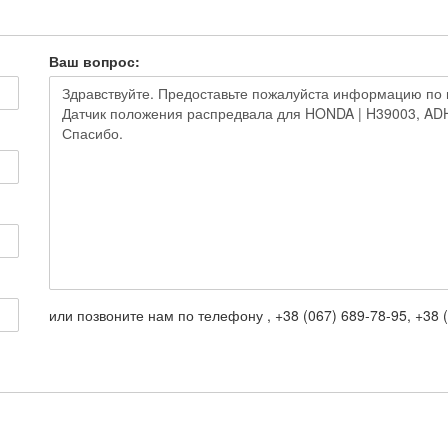
Ваш вопрос:
или позвоните нам по телефону , +38 (067) 689-78-95, +38 