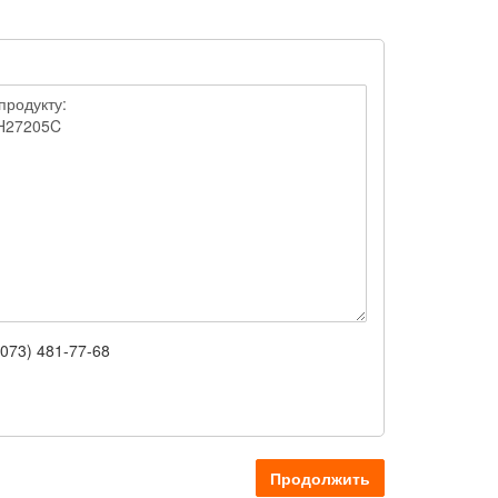
(073) 481-77-68
Продолжить