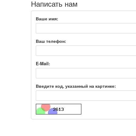
Написать нам
Ваше имя:
Ваш телефон:
E-Mail:
Введите код, указанный на картинке: