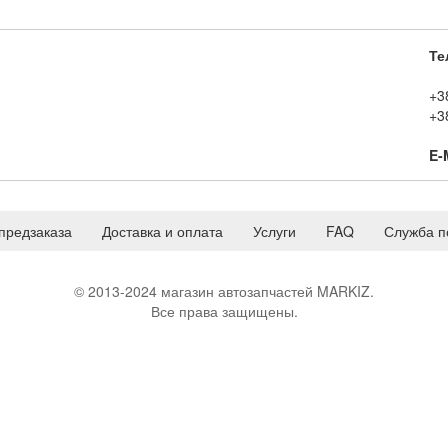
Те
+3
+3
E-
предзаказа
Доставка и оплата
Услуги
FAQ
Служба п
© 2013-2024 магазин автозапчастей MARKIZ.
Все права защищены.