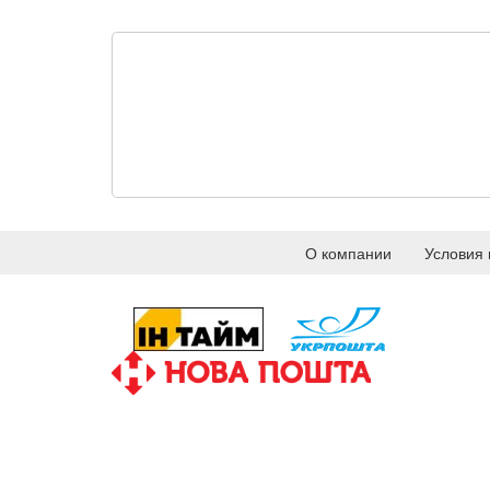
О компании
Условия 