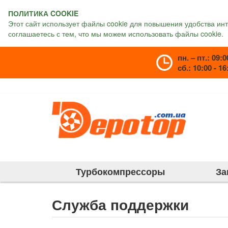
ПОЛИТИКА COOKIE
Этот сайт использует файлы cookie для повышения удобства ин
соглашаетесь с тем, что мы можем использовать файлы cookie.
пн. – пт.: 09:0
сб.: 10:00 - 16
Турбокомпрессоры
За
Служба поддержки