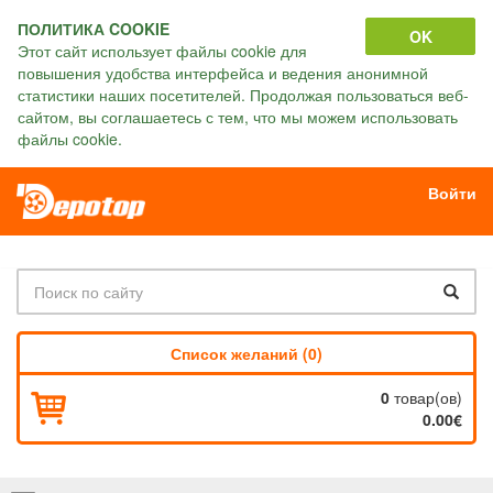
ПОЛИТИКА COOKIE
OK
Этот сайт использует файлы cookie для
повышения удобства интерфейса и ведения анонимной
статистики наших посетителей. Продолжая пользоваться веб-
сайтом, вы соглашаетесь с тем, что мы можем использовать
файлы cookie.
Войти
Список желаний (0)
0
товар(ов)
0.00€