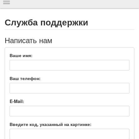
Показать
навигацию
Служба поддержки
Написать нам
Ваше имя:
Ваш телефон:
E-Mail:
Введите код, указанный на картинке: