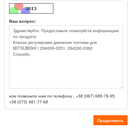
Ваш вопрос:
или позвоните нам по телефону , +38 (067) 689-78-95,
+38 (073) 481-77-68
Продолжить