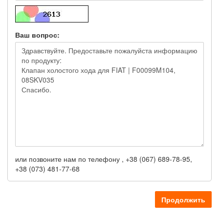
Ваш вопрос:
или позвоните нам по телефону , +38 (067) 689-78-95,
+38 (073) 481-77-68
Продолжить