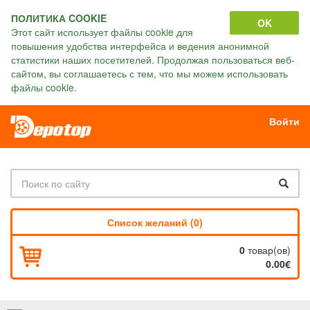
ПОЛИТИКА COOKIE
OK
Этот сайт использует файлы cookie для
повышения удобства интерфейса и ведения анонимной
статистики наших посетителей. Продолжая пользоваться веб-
сайтом, вы соглашаетесь с тем, что мы можем использовать
файлы cookie.
Войти
Список желаний (0)
0
товар(ов)
0.00€