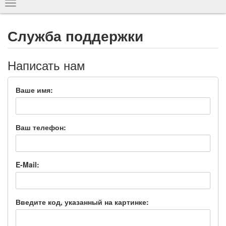
Показать
навигацию
Служба поддержки
Написать нам
Ваше имя:
Ваш телефон:
E-Mail:
Введите код, указанный на картинке: