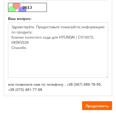
Ваш вопрос:
или позвоните нам по телефону , +38 (067) 689-78-95,
+38 (073) 481-77-68
Продолжить