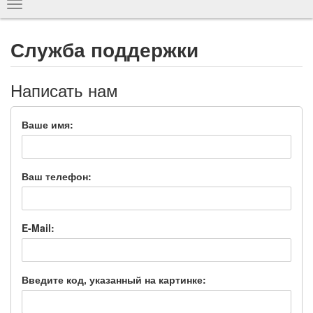
Показать
навигацию
Служба поддержки
Написать нам
Ваше имя:
Ваш телефон:
E-Mail:
Введите код, указанный на картинке: