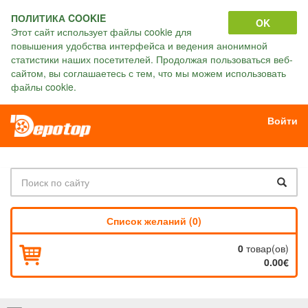
ПОЛИТИКА COOKIE
OK
Этот сайт использует файлы cookie для
повышения удобства интерфейса и ведения анонимной
статистики наших посетителей. Продолжая пользоваться веб-
сайтом, вы соглашаетесь с тем, что мы можем использовать
файлы cookie.
Войти
Список желаний (0)
0
товар(ов)
0.00€