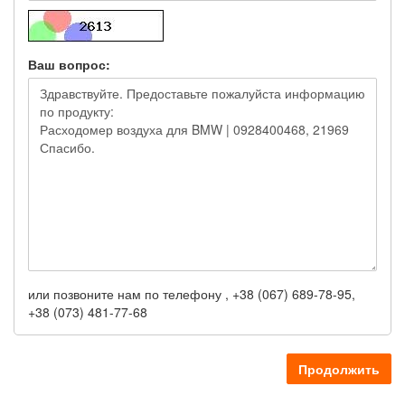
Ваш вопрос:
или позвоните нам по телефону , +38 (067) 689-78-95,
+38 (073) 481-77-68
Продолжить