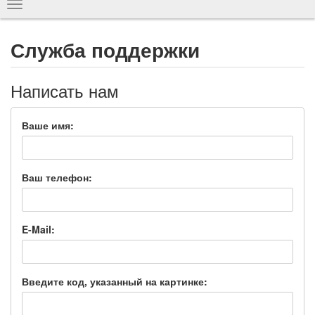
Показать
навигацию
Служба поддержки
Написать нам
Ваше имя:
Ваш телефон:
E-Mail:
Введите код, указанный на картинке: