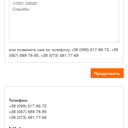
или позвоните нам по телефону +38 (099) 617-96-72, +38
(067) 689-78-95, +38 (073) 481-77-68
Продолжить
Телефон:
+38 (099) 617-96-72
+38 (067) 689-78-95
+38 (073) 481-77-68