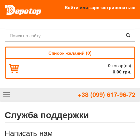
Войти
или
зарегистрироваться
Список желаний (0)
0
товар(ов)
0.00 грн.
+38 (099) 617-96-72
Показать
навигацию
Служба поддержки
Написать нам