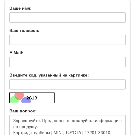
Ваше имя:
Ваш телефон:
E-Mail:
Введите код, указанный на картинке:
Ваш вопрос: