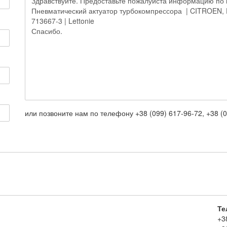
или позвоните нам по телефону +38 (099) 617-96-72, +38 (0
Те
+3