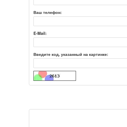
Ваш телефон:
E-Mail:
Введите код, указанный на картинке: