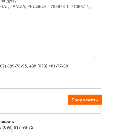
67) 689-78-95, +38 (073) 481-77-68
Продолжить
лефон:
8 (099) 617-96-72