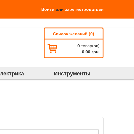
Войти
или
зарегистроваться
Список желаний (0)
0
товар(ов)
0.00 грн.
электрика
Инструменты