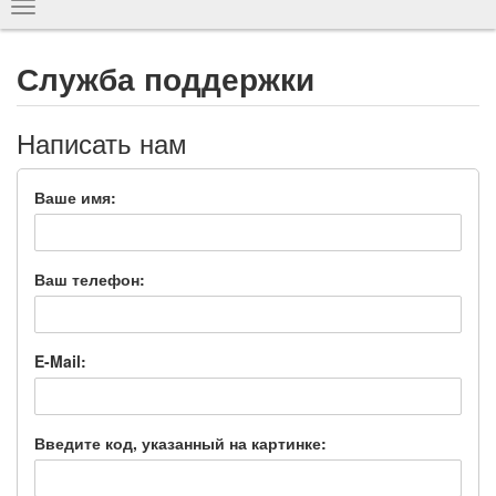
Показать
навигацию
Служба поддержки
Написать нам
Ваше имя:
Ваш телефон:
E-Mail:
Введите код, указанный на картинке: