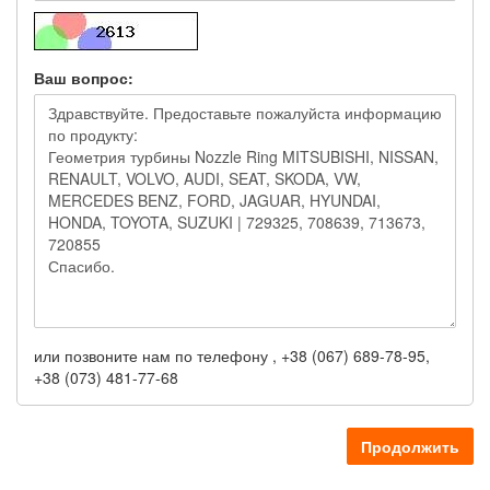
Ваш вопрос:
или позвоните нам по телефону , +38 (067) 689-78-95,
+38 (073) 481-77-68
Продолжить