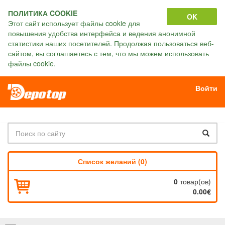
ПОЛИТИКА COOKIE
OK
Этот сайт использует файлы cookie для
повышения удобства интерфейса и ведения анонимной
статистики наших посетителей. Продолжая пользоваться веб-
сайтом, вы соглашаетесь с тем, что мы можем использовать
файлы cookie.
Войти
Список желаний (0)
0
товар(ов)
0.00€