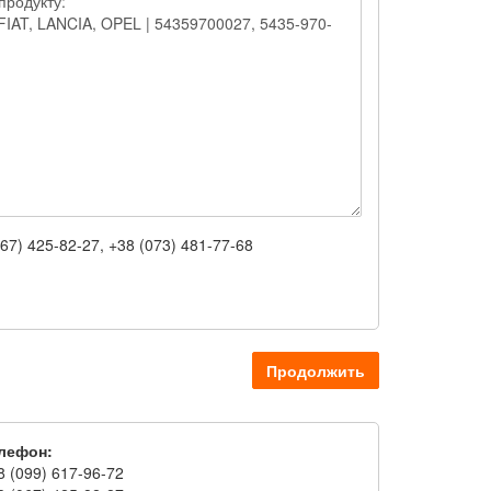
67) 425-82-27, +38 (073) 481-77-68
Продолжить
лефон:
8 (099) 617-96-72