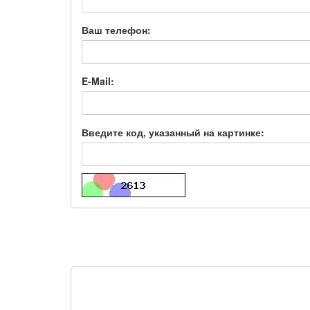
Ваш телефон:
E-Mail:
Введите код, указанный на картинке: