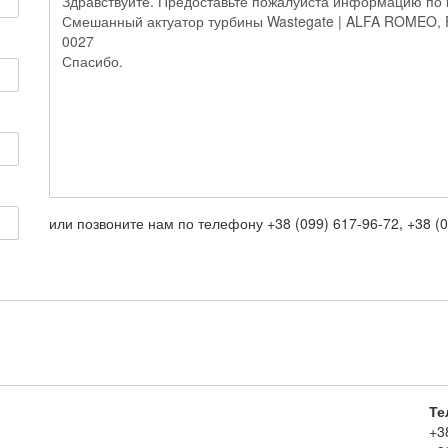
или позвоните нам по телефону +38 (099) 617-96-72, +38 (0
Те
+3