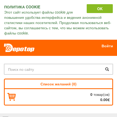
ПОЛИТИКА COOKIE
OK
Этот сайт использует файлы cookie для
повышения удобства интерфейса и ведения анонимной
статистики наших посетителей. Продолжая пользоваться веб-
сайтом, вы соглашаетесь с тем, что мы можем использовать
файлы cookie.
Войти
Список желаний (0)
0
товар(ов)
0.00€