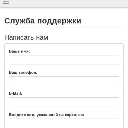
Показать
навигацию
Служба поддержки
Написать нам
Ваше имя:
Ваш телефон:
E-Mail:
Введите код, указанный на картинке: