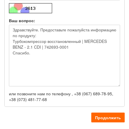
Ваш вопрос:
или позвоните нам по телефону , +38 (067) 689-78-95,
+38 (073) 481-77-68
Продолжить