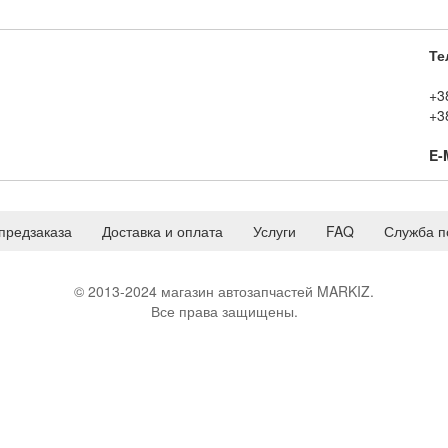
Те
+3
+3
E-
предзаказа
Доставка и оплата
Услуги
FAQ
Служба п
© 2013-2024 магазин автозапчастей MARKIZ.
Все права защищены.