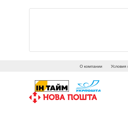
О компании
Условия 