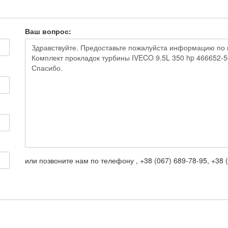
Ваш вопрос:
или позвоните нам по телефону , +38 (067) 689-78-95, +38 