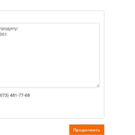
(073) 481-77-68
Продолжить