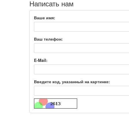
Написать нам
Ваше имя:
Ваш телефон:
E-Mail:
Введите код, указанный на картинке: