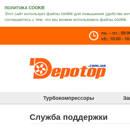
ПОЛИТИКА COOKIE
Этот сайт использует файлы cookie для повышения удобства ин
соглашаетесь с тем, что мы можем использовать файлы cookie.
пн. – пт.: 09:0
сб.: 10:00 - 16
Турбокомпрессоры
За
Служба поддержки