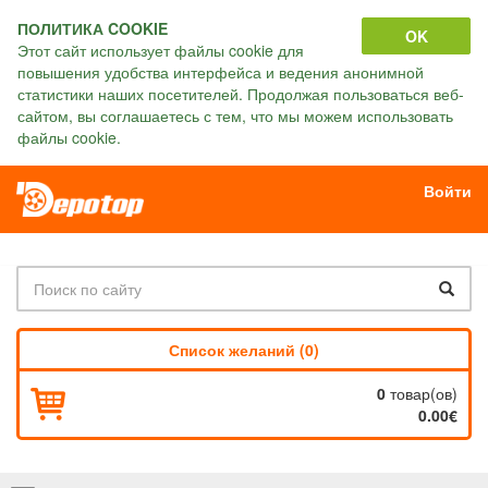
ПОЛИТИКА COOKIE
OK
Этот сайт использует файлы cookie для
повышения удобства интерфейса и ведения анонимной
статистики наших посетителей. Продолжая пользоваться веб-
сайтом, вы соглашаетесь с тем, что мы можем использовать
файлы cookie.
Войти
Список желаний (0)
0
товар(ов)
0.00€