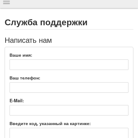
Показать
навигацию
Служба поддержки
Написать нам
Ваше имя:
Ваш телефон:
E-Mail:
Введите код, указанный на картинке: