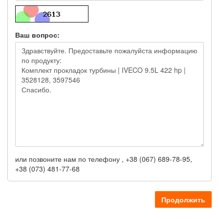
Ваш вопрос:
или позвоните нам по телефону , +38 (067) 689-78-95,
+38 (073) 481-77-68
Продолжить