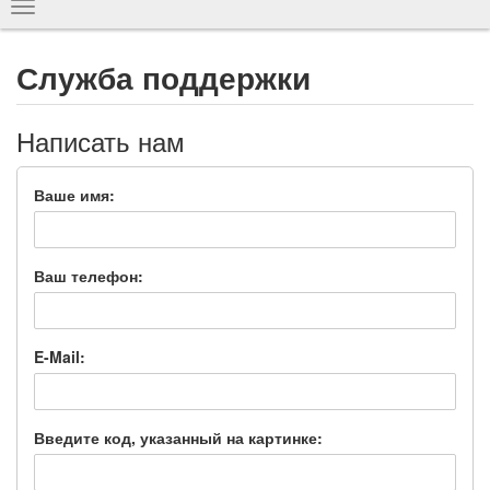
Показать
навигацию
Служба поддержки
Написать нам
Ваше имя:
Ваш телефон:
E-Mail:
Введите код, указанный на картинке: