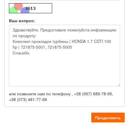
Ваш вопрос:
или позвоните нам по телефону , +38 (067) 689-78-95,
+38 (073) 481-77-68
Продолжить