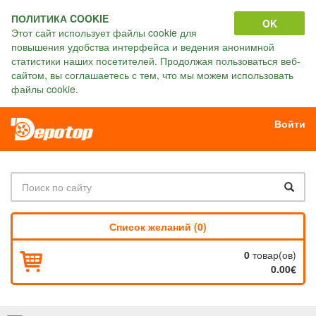
ПОЛИТИКА COOKIE
OK
Этот сайт использует файлы cookie для
повышения удобства интерфейса и ведения анонимной
статистики наших посетителей. Продолжая пользоваться веб-
сайтом, вы соглашаетесь с тем, что мы можем использовать
файлы cookie.
Войти
Список желаний (0)
0
товар(ов)
0.00€