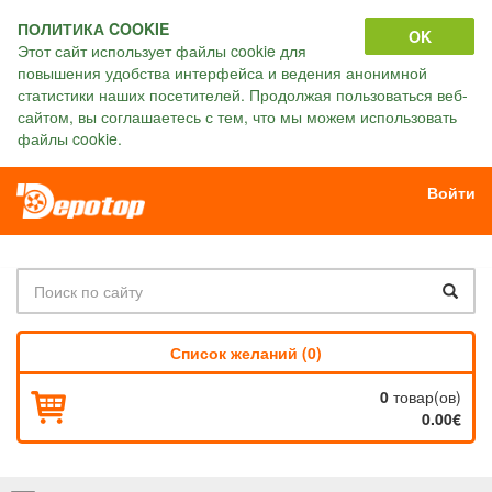
ПОЛИТИКА COOKIE
OK
Этот сайт использует файлы cookie для
повышения удобства интерфейса и ведения анонимной
статистики наших посетителей. Продолжая пользоваться веб-
сайтом, вы соглашаетесь с тем, что мы можем использовать
файлы cookie.
Войти
Список желаний (0)
0
товар(ов)
0.00€