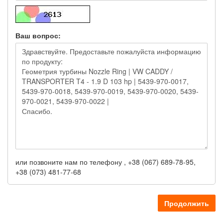
Ваш вопрос:
или позвоните нам по телефону , +38 (067) 689-78-95,
+38 (073) 481-77-68
Продолжить