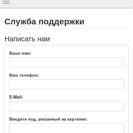
Показать
навигацию
Служба поддержки
Написать нам
Ваше имя:
Ваш телефон:
E-Mail:
Введите код, указанный на картинке: