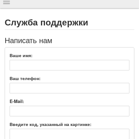
Показать
навигацию
Служба поддержки
Написать нам
Ваше имя:
Ваш телефон:
E-Mail:
Введите код, указанный на картинке: