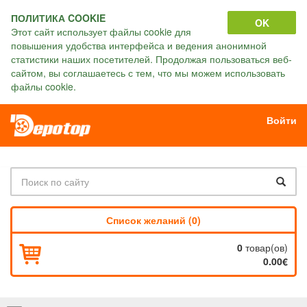
ПОЛИТИКА COOKIE
OK
Этот сайт использует файлы cookie для
повышения удобства интерфейса и ведения анонимной
статистики наших посетителей. Продолжая пользоваться веб-
сайтом, вы соглашаетесь с тем, что мы можем использовать
файлы cookie.
Войти
Список желаний (0)
0
товар(ов)
0.00€