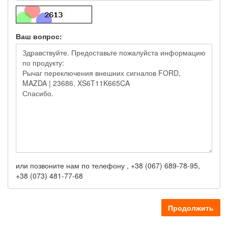
Ваш вопрос:
или позвоните нам по телефону , +38 (067) 689-78-95,
+38 (073) 481-77-68
Продолжить