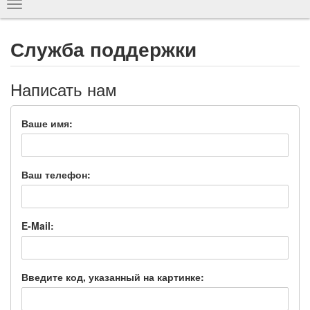
Показать
навигацию
Служба поддержки
Написать нам
Ваше имя:
Ваш телефон:
E-Mail:
Введите код, указанный на картинке: