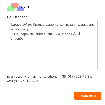
Ваш вопрос:
или позвоните нам по телефону , +38 (067) 689-78-95,
+38 (073) 481-77-68
Продолжить