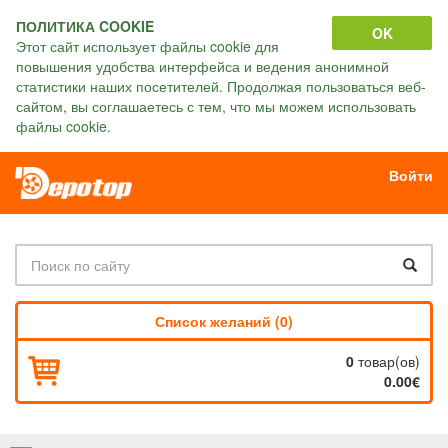
ПОЛИТИКА COOKIE
OK
Этот сайт использует файлы cookie для
повышения удобства интерфейса и ведения анонимной
статистики наших посетителей. Продолжая пользоваться веб-
сайтом, вы соглашаетесь с тем, что мы можем использовать
файлы cookie.
Войти
Список желаний (0)
0
товар(ов)
0.00€