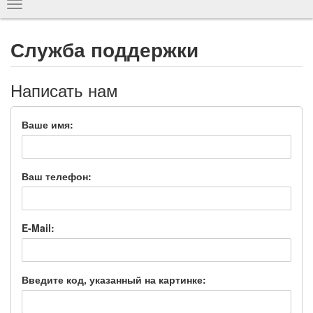
Показать
навигацию
Служба поддержки
Написать нам
Ваше имя:
Ваш телефон:
E-Mail:
Введите код, указанный на картинке: