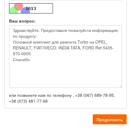
Ваш вопрос:
или позвоните нам по телефону , +38 (067) 689-78-95,
+38 (073) 481-77-68
Продолжить