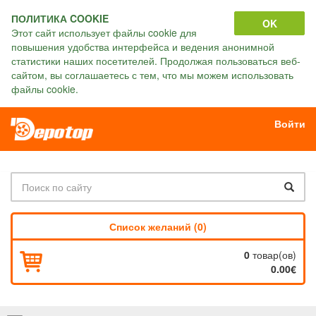
ПОЛИТИКА COOKIE
OK
Этот сайт использует файлы cookie для
повышения удобства интерфейса и ведения анонимной
статистики наших посетителей. Продолжая пользоваться веб-
сайтом, вы соглашаетесь с тем, что мы можем использовать
файлы cookie.
Войти
Список желаний (0)
0
товар(ов)
0.00€