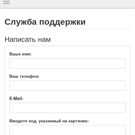
Показать
навигацию
Служба поддержки
Написать нам
Ваше имя:
Ваш телефон:
E-Mail:
Введите код, указанный на картинке: