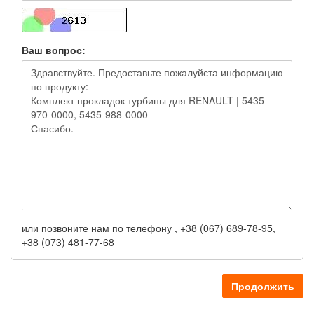
Ваш вопрос:
или позвоните нам по телефону , +38 (067) 689-78-95,
+38 (073) 481-77-68
Продолжить