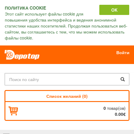
ПОЛИТИКА COOKIE
OK
Этот сайт использует файлы cookie для
повышения удобства интерфейса и ведения анонимной
статистики наших посетителей. Продолжая пользоваться веб-
сайтом, вы соглашаетесь с тем, что мы можем использовать
файлы cookie.
Войти
Список желаний (0)
0
товар(ов)
0.00€