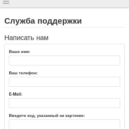
Показать
навигацию
Служба поддержки
Написать нам
Ваше имя:
Ваш телефон:
E-Mail:
Введите код, указанный на картинке: