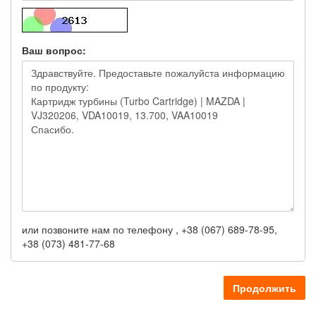
Ваш вопрос:
или позвоните нам по телефону , +38 (067) 689-78-95,
+38 (073) 481-77-68
Продолжить