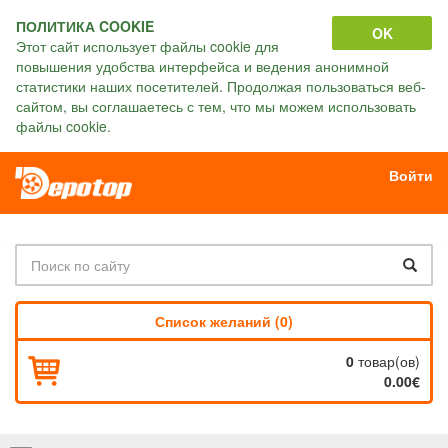
ПОЛИТИКА COOKIE
OK
Этот сайт использует файлы cookie для
повышения удобства интерфейса и ведения анонимной
статистики наших посетителей. Продолжая пользоваться веб-
сайтом, вы соглашаетесь с тем, что мы можем использовать
файлы cookie.
Войти
Список желаний (0)
0
товар(ов)
0.00€