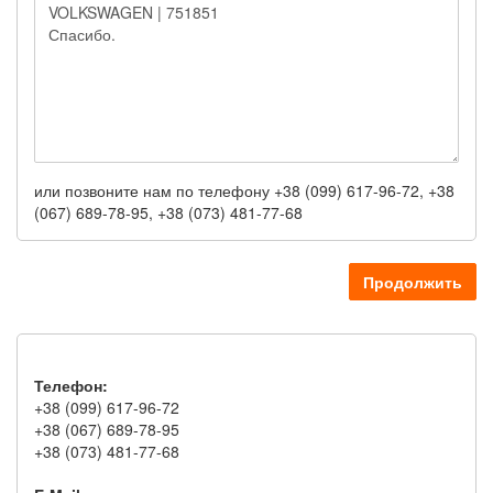
или позвоните нам по телефону +38 (099) 617-96-72, +38
(067) 689-78-95, +38 (073) 481-77-68
Продолжить
Телефон:
+38 (099) 617-96-72
+38 (067) 689-78-95
+38 (073) 481-77-68