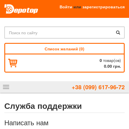
Войти
или
зарегистрироваться
Список желаний (0)
0
товар(ов)
0.00 грн.
+38 (099) 617-96-72
Показать
навигацию
Служба поддержки
Написать нам