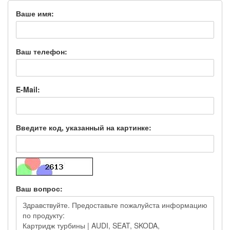
Ваше имя:
Ваш телефон:
E-Mail:
Введите код, указанный на картинке:
Ваш вопрос: