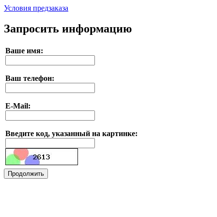
Условия предзаказа
Запросить информацию
Ваше имя:
Ваш телефон:
E-Mail:
Введите код, указанный на картинке: