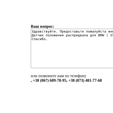
Ваш вопрос:
или позвоните нам по телефону
, +38 (067) 689-78-95, +38 (073) 481-77-68