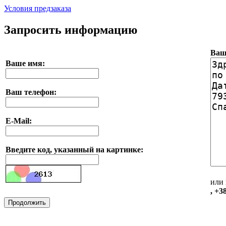
Условия предзаказа
Запросить информацию
Ваш
Ваше имя:
Ваш телефон:
E-Mail:
Введите код, указанный на картинке:
или 
, +3