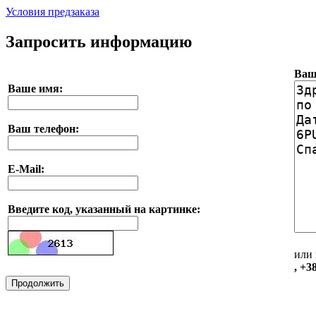
Условия предзаказа
Запросить информацию
Ваш
Ваше имя:
Ваш телефон:
E-Mail:
Введите код, указанный на картинке:
или 
, +3