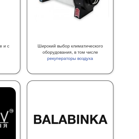
е и с
Широкий выбор климатического
оборудования, в том числе
рекуператоры воздуха