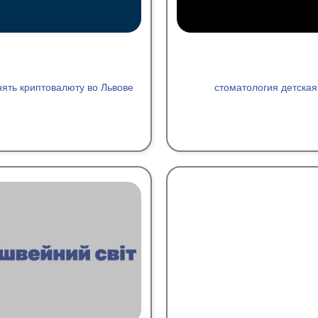
ять криптовалюту во Львове
стоматология детская