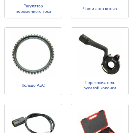
Регулятор
Части авто ключа
переменного тока
генератора
Переключатель
Кольцо АБС
рулевой колонки