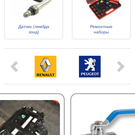
Датчик (лямбда
Ремонтные
зонд)
наборы