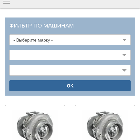
Показать
навигацию
ФИЛЬТР ПО МАШИНАМ
OK