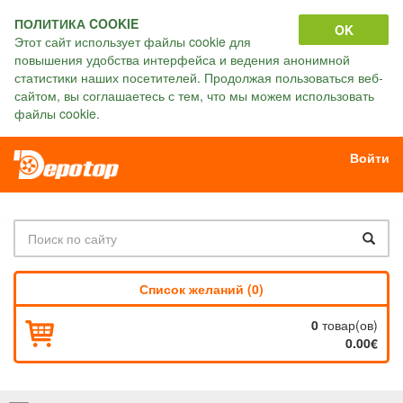
ПОЛИТИКА COOKIE
OK
Этот сайт использует файлы cookie для
повышения удобства интерфейса и ведения анонимной
статистики наших посетителей. Продолжая пользоваться веб-
сайтом, вы соглашаетесь с тем, что мы можем использовать
файлы cookie.
Войти
Список желаний (0)
0
товар(ов)
0.00€