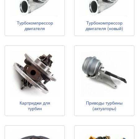
Турбокомпрессор
Турбокомпрессор
двигателя
двигателя (новый)
(восстановленный)
Картриджи для
Приводы турбины
турбин
(актуаторы)