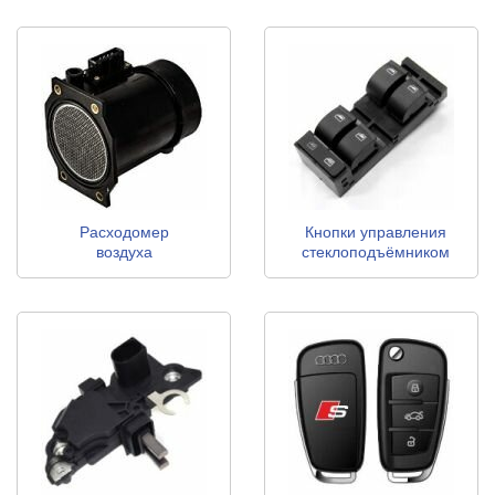
Расходомер
Кнопки управления
воздуха
стеклоподъёмником