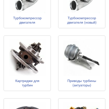
Турбокомпрессор
Турбокомпрессор
двигателя
двигателя (новый)
(восстановленный)
Картриджи для
Приводы турбины
турбин
(актуаторы)