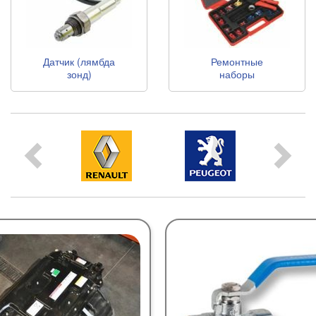
Датчик (лямбда
Ремонтные
зонд)
наборы