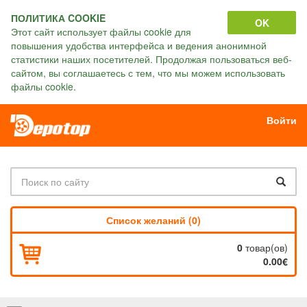
ПОЛИТИКА COOKIE
OK
Этот сайт использует файлы cookie для
повышения удобства интерфейса и ведения анонимной
статистики наших посетителей. Продолжая пользоваться веб-
сайтом, вы соглашаетесь с тем, что мы можем использовать
файлы cookie.
Войти
Список желаний (0)
0
товар(ов)
0.00€