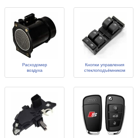
Расходомер
Кнопки управления
воздуха
стеклоподъёмником