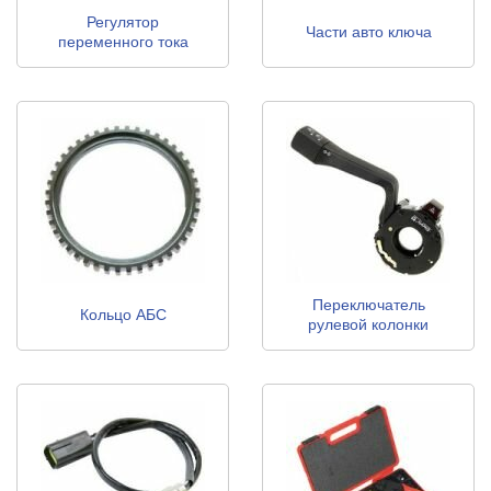
Регулятор
Части авто ключа
переменного тока
генератора
Переключатель
Кольцо АБС
рулевой колонки