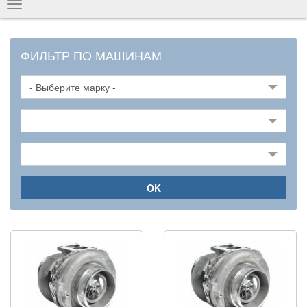
Показать
навигацию
ФИЛЬТР ПО МАШИНАМ
OK