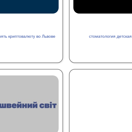
ять криптовалюту во Львове
стоматология детская