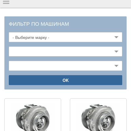
Показать
навигацию
ФИЛЬТР ПО МАШИНАМ
OK