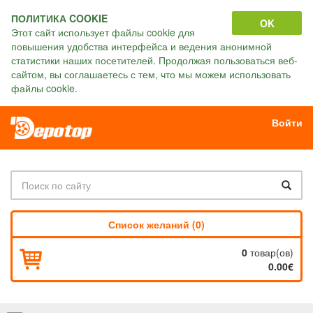
ПОЛИТИКА COOKIE
OK
Этот сайт использует файлы cookie для
повышения удобства интерфейса и ведения анонимной
статистики наших посетителей. Продолжая пользоваться веб-
сайтом, вы соглашаетесь с тем, что мы можем использовать
файлы cookie.
Войти
Список желаний (0)
0
товар(ов)
0.00€