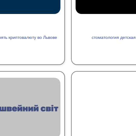
ять криптовалюту во Львове
стоматология детская