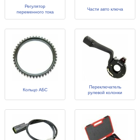
Регулятор
Части авто ключа
переменного тока
генератора
Переключатель
Кольцо АБС
рулевой колонки