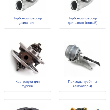
Турбокомпрессор
Турбокомпрессор
двигателя
двигателя (новый)
(восстановленный)
Картриджи для
Приводы турбины
турбин
(актуаторы)