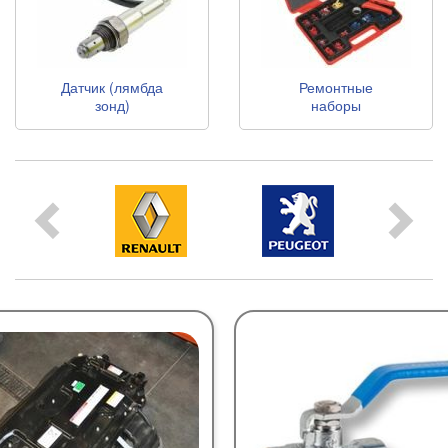
Датчик (лямбда
Ремонтные
зонд)
наборы