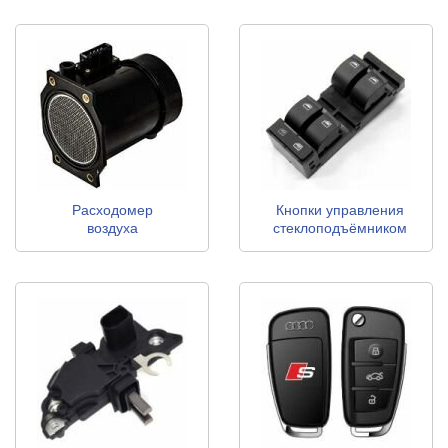
Расходомер
Кнопки управления
воздуха
стеклоподъёмником