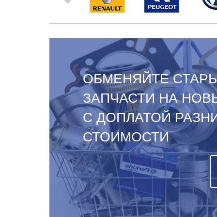
ОБМЕНЯЙТЕ СТАР
ЗАПЧАСТИ НА НОВ
С ДОПЛАТОЙ РАЗН
СТОИМОСТИ