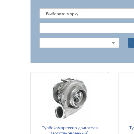
Турбокомпрессор двигателя
Ту
(восстановленный)