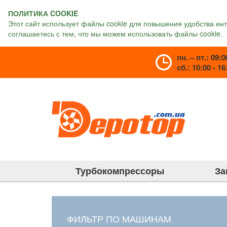
ПОЛИТИКА COOKIE
Этот сайт использует файлы cookie для повышения удобства ин
соглашаетесь с тем, что мы можем использовать файлы cookie.
пн. – пт.: 09:0
сб.: 10:00 - 16
Турбокомпрессоры
За
ФИЛЬТР ПО МАШИНАМ