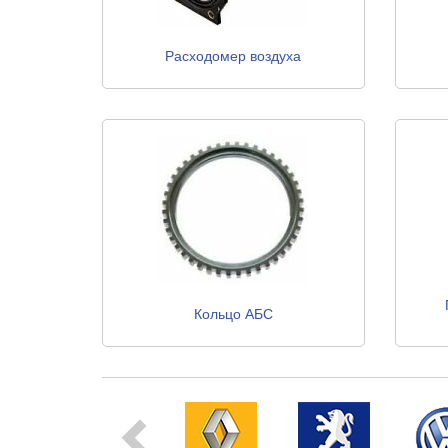
Расходомер воздуха
Кольцо АБС