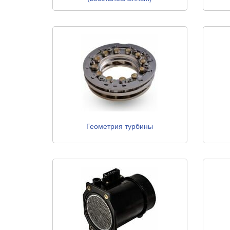
Геометрия турбины