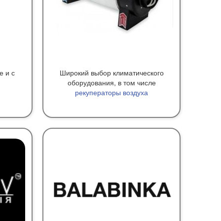
е и с
Широкий выбор климатического
оборудования, в том числе
рекуператоры воздуха