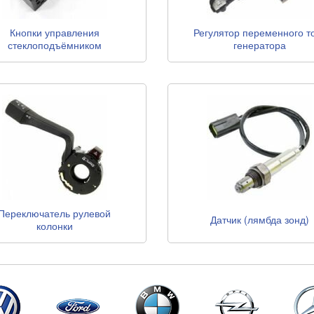
Кнопки управления
Регулятор переменного т
стеклоподъёмником
генератора
Переключатель рулевой
Датчик (лямбда зонд)
колонки