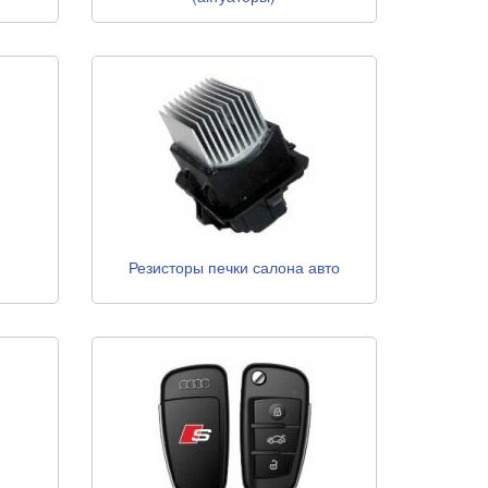
Резисторы печки салона авто