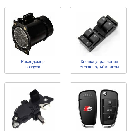
Расходомер
Кнопки управления
воздуха
стеклоподъёмником