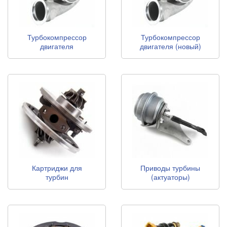
Турбокомпрессор
Турбокомпрессор
двигателя
двигателя (новый)
(восстановленный)
Картриджи для
Приводы турбины
турбин
(актуаторы)