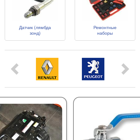
Датчик (лямбда
Ремонтные
зонд)
наборы