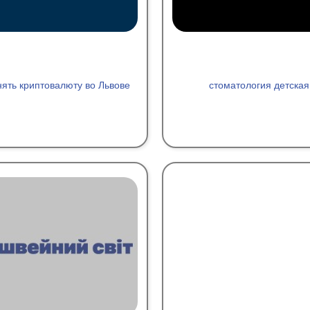
ять криптовалюту во Львове
стоматология детская