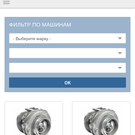
Показать
навигацию
ФИЛЬТР ПО МАШИНАМ
OK