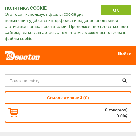
ПОЛИТИКА COOKIE
OK
Этот сайт использует файлы cookie для
повышения удобства интерфейса и ведения анонимной
статистики наших посетителей. Продолжая пользоваться веб-
сайтом, вы соглашаетесь с тем, что мы можем использовать
файлы cookie.
Войти
Список желаний (0)
0
товар(ов)
0.00€