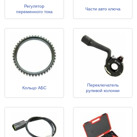
Регулятор
Части авто ключа
переменного тока
генератора
Переключатель
Кольцо АБС
рулевой колонки