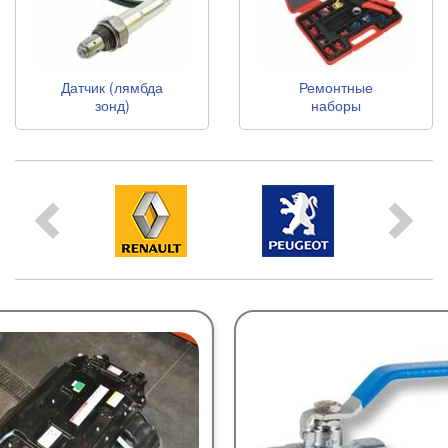
Датчик (лямбда
Ремонтные
зонд)
наборы