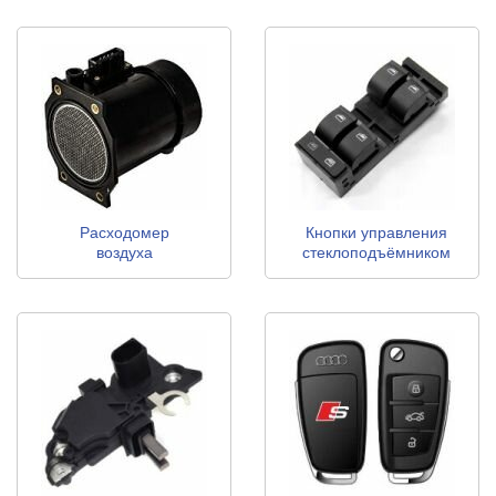
Расходомер
Кнопки управления
воздуха
стеклоподъёмником