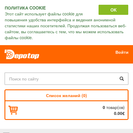
ПОЛИТИКА COOKIE
OK
Этот сайт использует файлы cookie для
повышения удобства интерфейса и ведения анонимной
статистики наших посетителей. Продолжая пользоваться веб-
сайтом, вы соглашаетесь с тем, что мы можем использовать
файлы cookie.
Войти
Список желаний (0)
0
товар(ов)
0.00€