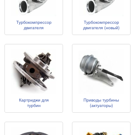
Турбокомпрессор
Турбокомпрессор
двигателя
двигателя (новый)
(восстановленный)
Картриджи для
Приводы турбины
турбин
(актуаторы)