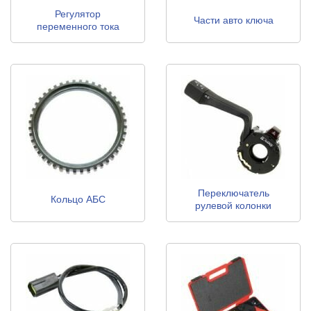
Регулятор
Части авто ключа
переменного тока
генератора
Переключатель
Кольцо АБС
рулевой колонки