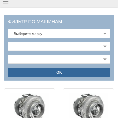
Показать
навигацию
ФИЛЬТР ПО МАШИНАМ
OK