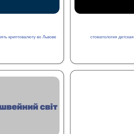
ять криптовалюту во Львове
стоматология детская