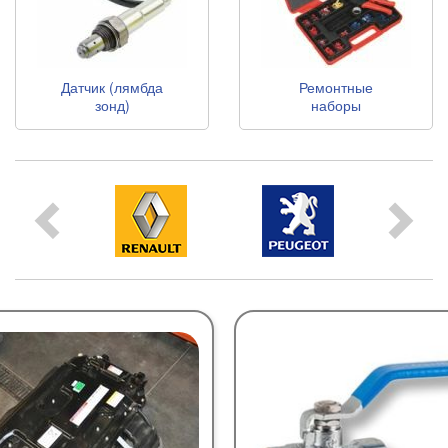
Датчик (лямбда
Ремонтные
зонд)
наборы