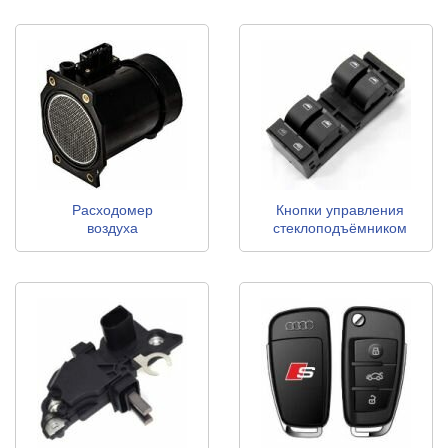
Расходомер
Кнопки управления
воздуха
стеклоподъёмником