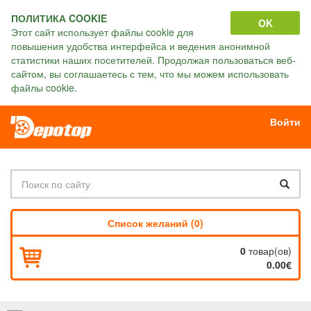
ПОЛИТИКА COOKIE
OK
Этот сайт использует файлы cookie для
повышения удобства интерфейса и ведения анонимной
статистики наших посетителей. Продолжая пользоваться веб-
сайтом, вы соглашаетесь с тем, что мы можем использовать
файлы cookie.
Войти
Список желаний (0)
0
товар(ов)
0.00€