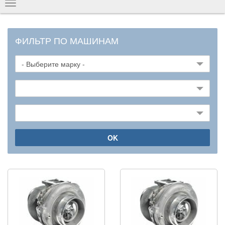
Показать
навигацию
ФИЛЬТР ПО МАШИНАМ
OK