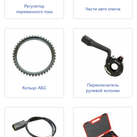
Регулятор
Части авто ключа
переменного тока
генератора
Переключатель
Кольцо АБС
рулевой колонки