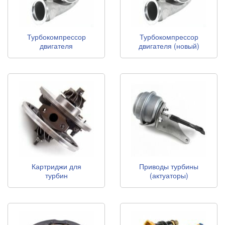
Турбокомпрессор
Турбокомпрессор
двигателя
двигателя (новый)
(восстановленный)
Картриджи для
Приводы турбины
турбин
(актуаторы)