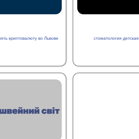
ять криптовалюту во Львове
стоматология детская