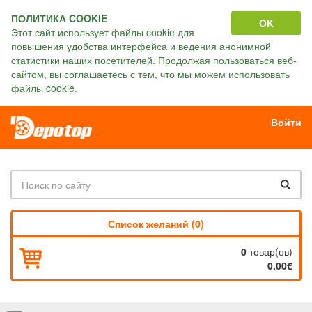
ПОЛИТИКА COOKIE
OK
Этот сайт использует файлы cookie для
повышения удобства интерфейса и ведения анонимной
статистики наших посетителей. Продолжая пользоваться веб-
сайтом, вы соглашаетесь с тем, что мы можем использовать
файлы cookie.
Войти
Список желаний (0)
0
товар(ов)
0.00€