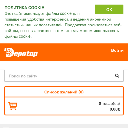
ПОЛИТИКА COOKIE
OK
Этот сайт использует файлы cookie для
повышения удобства интерфейса и ведения анонимной
статистики наших посетителей. Продолжая пользоваться веб-
сайтом, вы соглашаетесь с тем, что мы можем использовать
файлы cookie.
Войти
Список желаний (0)
0
товар(ов)
0.00€