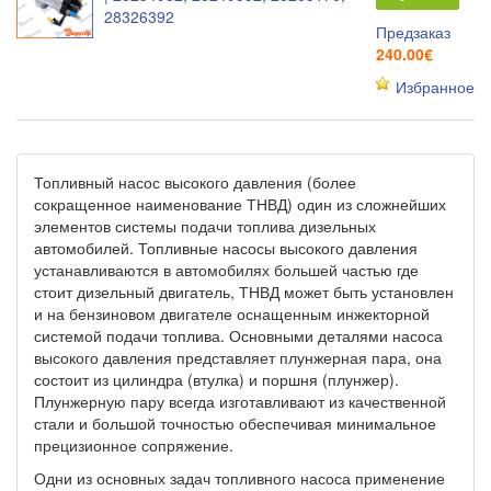
28326392
Предзаказ
240.00€
Избранное
Топливный насос высокого давления (более
сокращенное наименование ТНВД) один из сложнейших
элементов системы подачи топлива дизельных
автомобилей. Топливные насосы высокого давления
устанавливаются в автомобилях большей частью где
стоит дизельный двигатель, ТНВД может быть установлен
и на бензиновом двигателе оснащенным инжекторной
системой подачи топлива. Основными деталями насоса
высокого давления представляет плунжерная пара, она
состоит из цилиндра (втулка) и поршня (плунжер).
Плунжерную пару всегда изготавливают из качественной
стали и большой точностью обеспечивая минимальное
прецизионное сопряжение.
Одни из основных задач топливного насоса применение