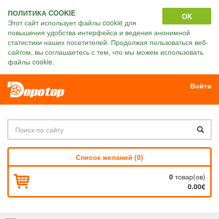
ПОЛИТИКА COOKIE
OK
Этот сайт использует файлы cookie для
повышения удобства интерфейса и ведения анонимной
статистики наших посетителей. Продолжая пользоваться веб-
сайтом, вы соглашаетесь с тем, что мы можем использовать
файлы cookie.
Войти
Список желаний (0)
0
товар(ов)
0.00€