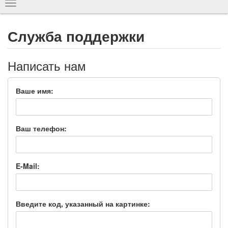
Показать
навигацию
Служба поддержки
Написать нам
Ваше имя:
Ваш телефон:
E-Mail:
Введите код, указанный на картинке: