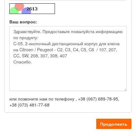
Ваш вопрос:
или позвоните нам по телефону , +38 (067) 689-78-95,
+38 (073) 481-77-68
Продолжить