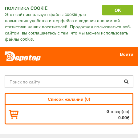
ПОЛИТИКА COOKIE
OK
Этот сайт использует файлы cookie для
повышения удобства интерфейса и ведения анонимной
статистики наших посетителей. Продолжая пользоваться веб-
сайтом, вы соглашаетесь с тем, что мы можем использовать
файлы cookie.
Войти
Список желаний (0)
0
товар(ов)
0.00€