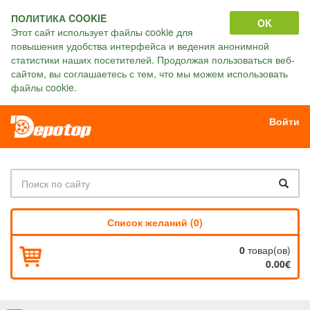
ПОЛИТИКА COOKIE
OK
Этот сайт использует файлы cookie для
повышения удобства интерфейса и ведения анонимной
статистики наших посетителей. Продолжая пользоваться веб-
сайтом, вы соглашаетесь с тем, что мы можем использовать
файлы cookie.
Войти
Список желаний (0)
0
товар(ов)
0.00€