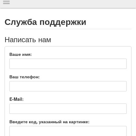
Показать
навигацию
Служба поддержки
Написать нам
Ваше имя:
Ваш телефон:
E-Mail:
Введите код, указанный на картинке: