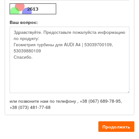
Ваш вопрос:
или позвоните нам по телефону , +38 (067) 689-78-95,
+38 (073) 481-77-68
Продолжить