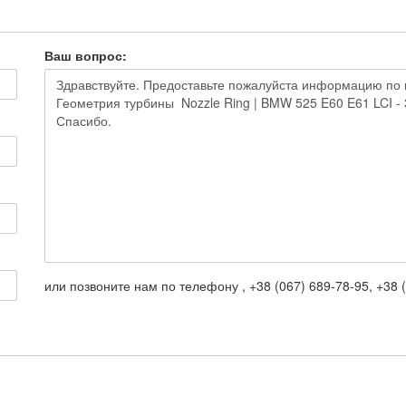
Ваш вопрос:
или позвоните нам по телефону , +38 (067) 689-78-95, +38 