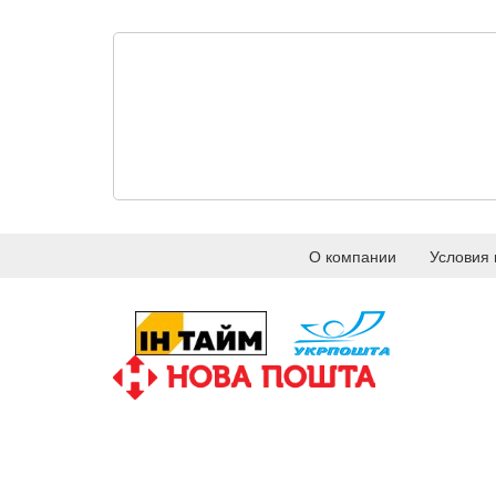
О компании
Условия 