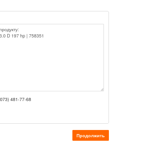
(073) 481-77-68
Продолжить