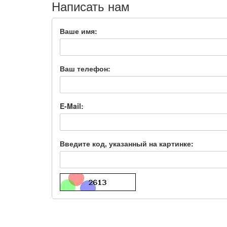
Написать нам
Ваше имя:
Ваш телефон:
E-Mail:
Введите код, указанный на картинке: