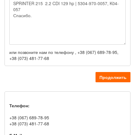
или позвоните нам по телефону , +38 (067) 689-78-95,
+38 (073) 481-77-68
Продолжить
Телефон:
+38 (067) 689-78-95
+38 (073) 481-77-68