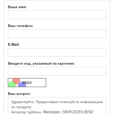
Ваше имя:
Ваш телефон:
E-Mail:
Введите код, указанный на картинке:
Ваш вопрос: