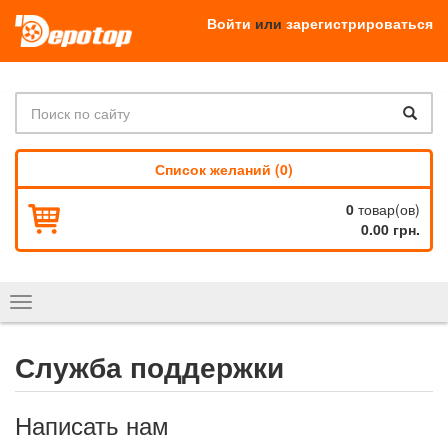
Войти
или
зарегистрироваться
Список желаний (0)
0
товар(ов)
0.00 грн.
Показать
навигацию
Служба поддержки
Написать нам