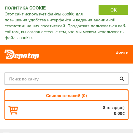
ПОЛИТИКА COOKIE
OK
Этот сайт использует файлы cookie для
повышения удобства интерфейса и ведения анонимной
статистики наших посетителей. Продолжая пользоваться веб-
сайтом, вы соглашаетесь с тем, что мы можем использовать
файлы cookie.
Войти
Список желаний (0)
0
товар(ов)
0.00€