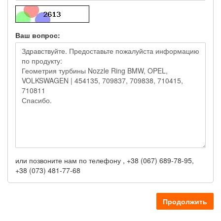
Ваш вопрос:
или позвоните нам по телефону , +38 (067) 689-78-95,
+38 (073) 481-77-68
Продолжить