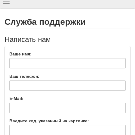
Показать
навигацию
Служба поддержки
Написать нам
Ваше имя:
Ваш телефон:
E-Mail:
Введите код, указанный на картинке: