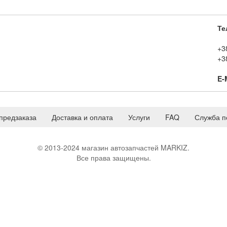
Те
+3
+3
E-
предзаказа
Доставка и оплата
Услуги
FAQ
Служба п
© 2013-2024 магазин автозапчастей MARKIZ.
Все права защищены.