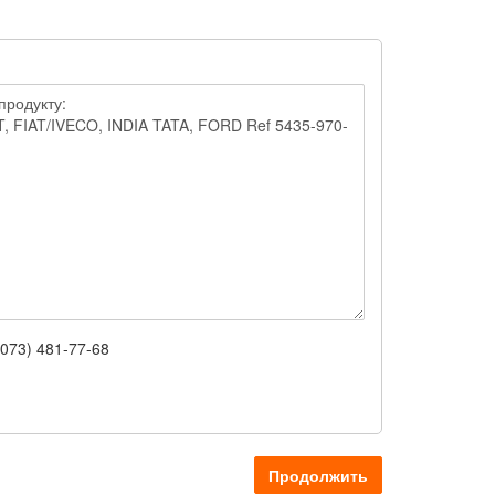
(073) 481-77-68
Продолжить