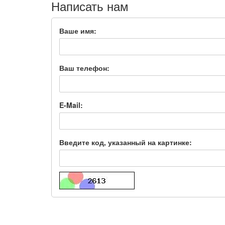
Написать нам
Ваше имя:
Ваш телефон:
E-Mail:
Введите код, указанный на картинке: