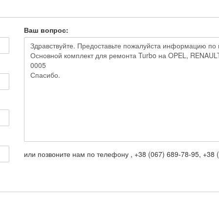
Ваш вопрос:
или позвоните нам по телефону , +38 (067) 689-78-95, +38 