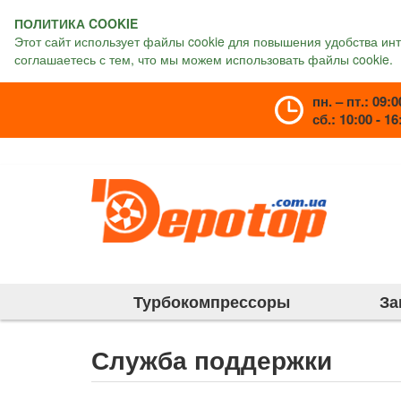
ПОЛИТИКА COOKIE
Этот сайт использует файлы cookie для повышения удобства ин
соглашаетесь с тем, что мы можем использовать файлы cookie.
пн. – пт.: 09:0
сб.: 10:00 - 16
Турбокомпрессоры
За
Служба поддержки