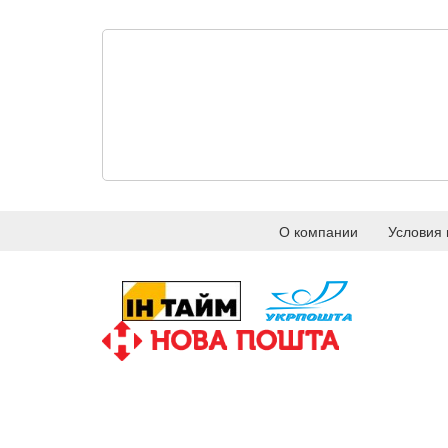
О компании
Условия 