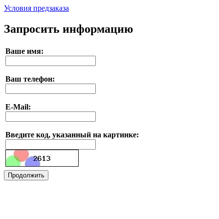
Условия предзаказа
Запросить информацию
Ваше имя:
Ваш телефон:
E-Mail:
Введите код, указанный на картинке: