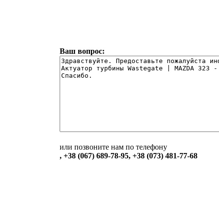
Ваш вопрос:
или позвоните нам по телефону
, +38 (067) 689-78-95, +38 (073) 481-77-68