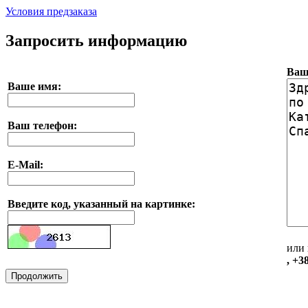
Условия предзаказа
Запросить информацию
Ваш
Ваше имя:
Ваш телефон:
E-Mail:
Введите код, указанный на картинке:
или 
, +3