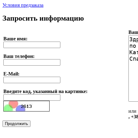
Условия предзаказа
Запросить информацию
Ваш
Ваше имя:
Ваш телефон:
E-Mail:
Введите код, указанный на картинке:
или 
, +3