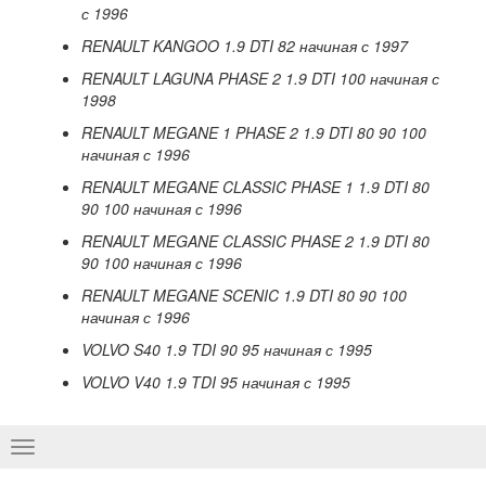
с 1996
RENAULT
KANGOO
1.9
DTI
82 начиная с 1997
RENAULT LAGUNA PHASE 2 1.9 DTI 100
начиная
с
1998
RENAULT MEGANE 1 PHASE 2 1.9 DTI 80 90 100
начиная
с
1996
RENAULT MEGANE CLASSIC PHASE 1 1.9 DTI 80
90 100
начиная
с
1996
RENAULT MEGANE CLASSIC PHASE 2 1.9 DTI 80
90 100
начиная
с
1996
RENAULT MEGANE SCENIC 1.9 DTI 80 90 100
начиная
с
1996
VOLVO
S
40 1.9
TDI
90 95 начиная с 1995
VOLVO
V
40 1.9
TDI
95 начиная с 1995
Basculer
la