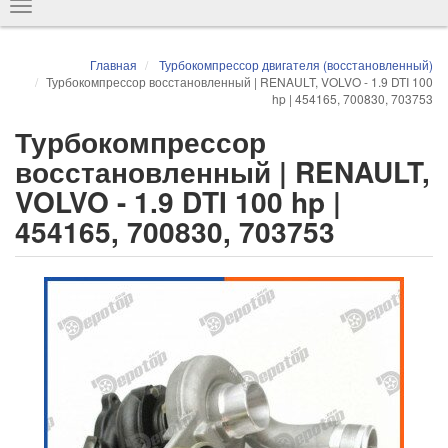
Показать
навигацию
Главная
Турбокомпрессор двигателя (восстановленный)
Турбокомпрессор восстановленный | RENAULT, VOLVO - 1.9 DTI 100
hp | 454165, 700830, 703753
Турбокомпрессор
восстановленный | RENAULT,
VOLVO - 1.9 DTI 100 hp |
454165, 700830, 703753