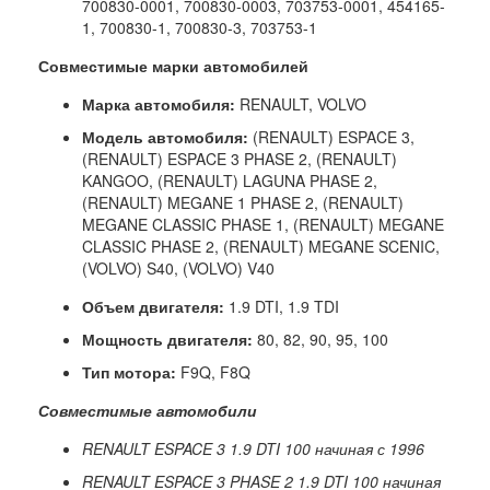
700830-0001, 700830-0003, 703753-0001, 454165-
1, 700830-1, 700830-3, 703753-1
Совместимые марки автомобилей
Марка автомобиля:
RENAULT, VOLVO
Модель автомобиля:
(RENAULT) ESPACE 3,
(RENAULT) ESPACE 3 PHASE 2, (RENAULT)
KANGOO, (RENAULT) LAGUNA PHASE 2,
(RENAULT) MEGANE 1 PHASE 2, (RENAULT)
MEGANE CLASSIC PHASE 1, (RENAULT) MEGANE
CLASSIC PHASE 2, (RENAULT) MEGANE SCENIC,
(VOLVO) S40, (VOLVO) V40
Объем двигателя:
1.9 DTI, 1.9 TDI
Мощность двигателя:
80, 82, 90, 95, 100
Тип мотора:
F9Q, F8Q
Совместимые автомобили
RENAULT ESPACE 3 1.9 DTI 100 начиная с 1996
RENAULT ESPACE 3 PHASE 2 1.9 DTI 100 начиная