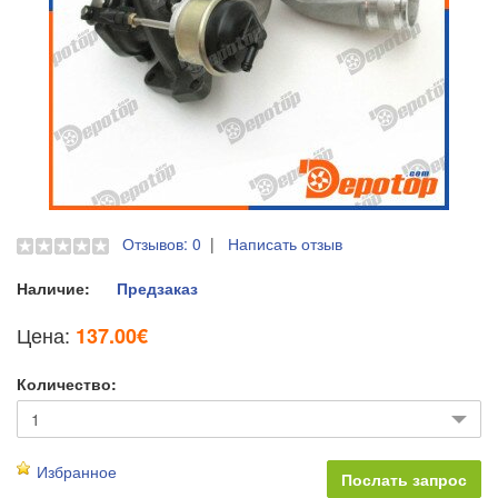
Отзывов: 0
|
Написать отзыв
Наличие:
Предзаказ
Цена:
137.00€
Количество:
Избранное