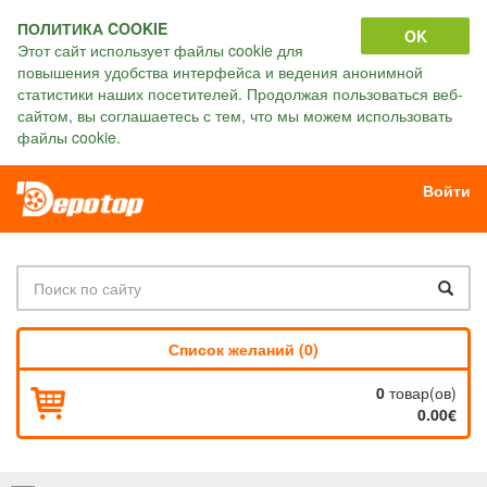
ПОЛИТИКА COOKIE
OK
Этот сайт использует файлы cookie для
повышения удобства интерфейса и ведения анонимной
статистики наших посетителей. Продолжая пользоваться веб-
сайтом, вы соглашаетесь с тем, что мы можем использовать
файлы cookie.
Войти
Список желаний (0)
0
товар(ов)
0.00€