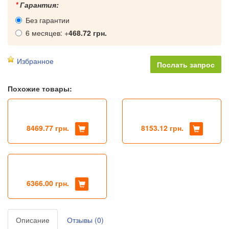
*
Гарантия:
Без гарантии
6 месяцев: +
468.72 грн.
Избранное
Похожие товары:
8469.77 грн.
8153.12 грн.
6366.00 грн.
Описание
Отзывы (0)