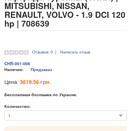
MITSUBISHI, NISSAN,
RENAULT, VOLVO - 1.9 DCI 120
hp | 708639
Отзывов: 0
|
Написать отзыв
CHR-001-006
Наличие:
Предзаказ
Цена:
3619.56 грн.
Бесплатная доставка по Украине.
Количество: