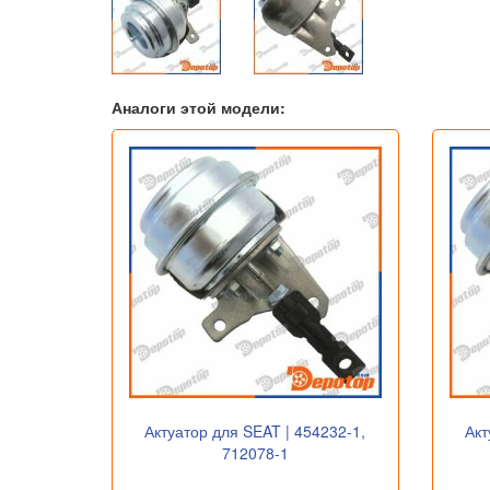
Аналоги этой модели:
Актуатор для SEAT | 454232-1,
Акт
712078-1