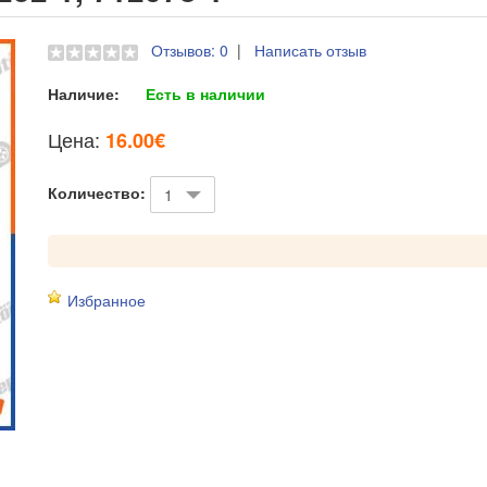
Отзывов: 0
|
Написать отзыв
Наличие:
Есть в наличии
Цена:
16.00€
Количество:
Избранное