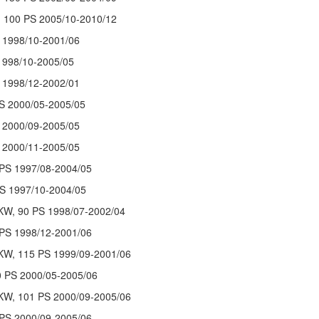
 100 PS 2005/10-2010/12
 1998/10-2001/06
1998/10-2005/05
 1998/12-2002/01
S 2000/05-2005/05
 2000/09-2005/05
 2000/11-2005/05
 PS 1997/08-2004/05
S 1997/10-2004/05
KW, 90 PS 1998/07-2002/04
 PS 1998/12-2001/06
KW, 115 PS 1999/09-2001/06
0 PS 2000/05-2005/06
KW, 101 PS 2000/09-2005/06
 PS 2000/09-2005/06