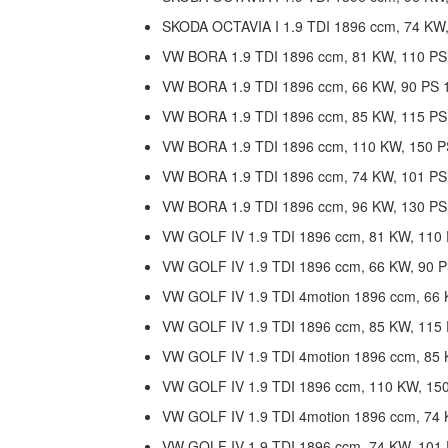
SKODA OCTAVIA I 1.9 TDI 1896 ccm, 74 KW,
VW BORA 1.9 TDI 1896 ccm, 81 KW, 110 PS
VW BORA 1.9 TDI 1896 ccm, 66 KW, 90 PS 
VW BORA 1.9 TDI 1896 ccm, 85 KW, 115 PS
VW BORA 1.9 TDI 1896 ccm, 110 KW, 150 P
VW BORA 1.9 TDI 1896 ccm, 74 KW, 101 PS
VW BORA 1.9 TDI 1896 ccm, 96 KW, 130 PS
VW GOLF IV 1.9 TDI 1896 ccm, 81 KW, 110
VW GOLF IV 1.9 TDI 1896 ccm, 66 KW, 90 P
VW GOLF IV 1.9 TDI 4motion 1896 ccm, 66 
VW GOLF IV 1.9 TDI 1896 ccm, 85 KW, 115
VW GOLF IV 1.9 TDI 4motion 1896 ccm, 85 
VW GOLF IV 1.9 TDI 1896 ccm, 110 KW, 15
VW GOLF IV 1.9 TDI 4motion 1896 ccm, 74 
VW GOLF IV 1.9 TDI 1896 ccm, 74 KW, 101