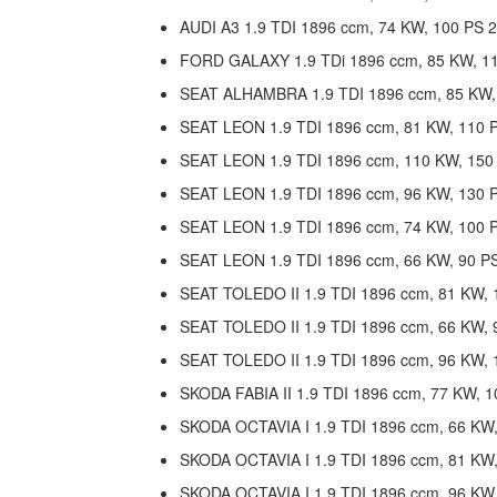
AUDI A3 1.9 TDI 1896 ccm, 74 KW, 100 PS 
FORD GALAXY 1.9 TDi 1896 ccm, 85 KW, 11
SEAT ALHAMBRA 1.9 TDI 1896 ccm, 85 KW,
SEAT LEON 1.9 TDI 1896 ccm, 81 KW, 110 
SEAT LEON 1.9 TDI 1896 ccm, 110 KW, 150
SEAT LEON 1.9 TDI 1896 ccm, 96 KW, 130 
SEAT LEON 1.9 TDI 1896 ccm, 74 KW, 100 
SEAT LEON 1.9 TDI 1896 ccm, 66 KW, 90 P
SEAT TOLEDO II 1.9 TDI 1896 ccm, 81 KW, 
SEAT TOLEDO II 1.9 TDI 1896 ccm, 66 KW, 
SEAT TOLEDO II 1.9 TDI 1896 ccm, 96 KW, 
SKODA FABIA II 1.9 TDI 1896 ccm, 77 KW, 
SKODA OCTAVIA I 1.9 TDI 1896 ccm, 66 KW,
SKODA OCTAVIA I 1.9 TDI 1896 ccm, 81 KW,
SKODA OCTAVIA I 1.9 TDI 1896 ccm, 96 KW,