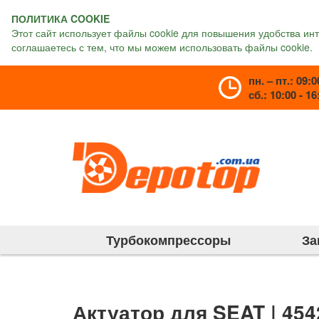
ПОЛИТИКА COOKIE
Этот сайт использует файлы cookie для повышения удобства ин
соглашаетесь с тем, что мы можем использовать файлы cookie.
пн. – пт.: 09:0
сб.: 10:00 - 16
Турбокомпрессоры
За
Актуатор для SEAT | 454