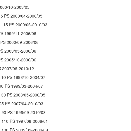
2000/10-2003/05
5 PS 2000/04-2006/05
 115 PS 2000/06-2010/03
PS 1999/11-2006/06
 PS 2000/09-2006/06
PS 2003/05-2006/06
PS 2005/10-2006/06
S 2007/06-2010/12
110 PS 1998/10-2004/07
90 PS 1999/03-2004/07
130 PS 2003/05-2006/05
105 PS 2007/04-2010/03
 90 PS 1996/09-2010/03
 110 PS 1997/08-2006/01
 130 PS 2002/09-2004/09