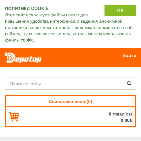
ПОЛИТИКА COOKIE
OK
Этот сайт использует файлы cookie для
повышения удобства интерфейса и ведения анонимной
статистики наших посетителей. Продолжая пользоваться веб-
сайтом, вы соглашаетесь с тем, что мы можем использовать
файлы cookie.
Войти
Список желаний (0)
0
товар(ов)
0.00€