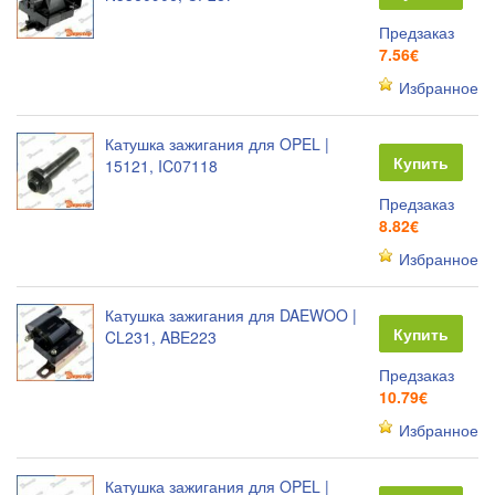
Предзаказ
7.56€
Избранное
Катушка зажигания для OPEL |
Купить
15121, IC07118
Предзаказ
8.82€
Избранное
Катушка зажигания для DAEWOO |
Купить
CL231, ABE223
Предзаказ
10.79€
Избранное
Катушка зажигания для OPEL |