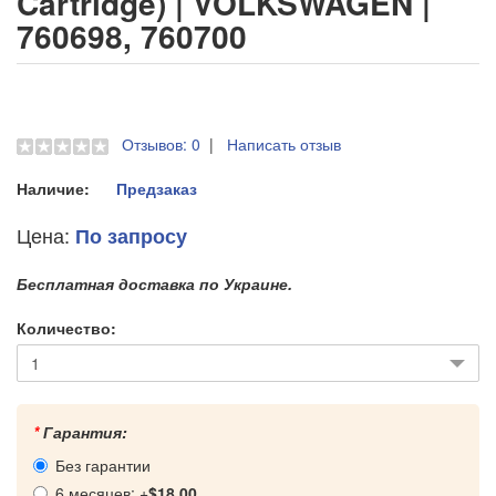
Cartridge) | VOLKSWAGEN |
760698, 760700
Отзывов: 0
|
Написать отзыв
Наличие:
Предзаказ
Цена:
По запросу
Бесплатная доставка по Украине.
Количество:
*
Гарантия:
Без гарантии
6 месяцев: +
$18.00