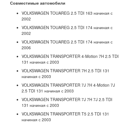
Совместимые автомобили
VOLKSWAGEN TOUAREG 2.5 TDI 163 начиная с
2002
VOLKSWAGEN TOUAREG 2.5 TDI 174 начиная с
2002
VOLKSWAGEN TOUAREG 2.5 TDI 174 начиная с
2006
VOLKSWAGEN TRANSPORTER 4-Motion 7H 2.5 TDI
131 начиная с 2003
VOLKSWAGEN TRANSPORTER 7H 2.5 TDI 131
начиная с 2003
VOLKSWAGEN TRANSPORTER 7J 7H 4-Motion 7J
2.5 TDI 131 начиная с 2003
VOLKSWAGEN TRANSPORTER 7J 7H 7J 2.5 TDI
131 начиная с 2003
VOLKSWAGEN TRANSPORTER T5 2.5 TDI 131
начиная с 2003